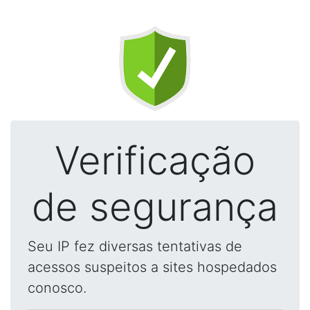
Verificação
de segurança
Seu IP fez diversas tentativas de
acessos suspeitos a sites hospedados
conosco.