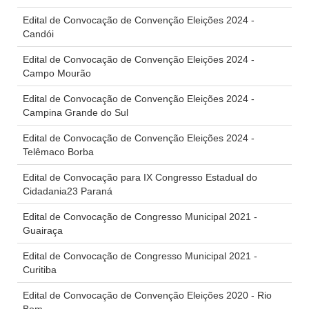
Edital de Convocação de Convenção Eleições 2024 -
Candói
Edital de Convocação de Convenção Eleições 2024 -
Campo Mourão
Edital de Convocação de Convenção Eleições 2024 -
Campina Grande do Sul
Edital de Convocação de Convenção Eleições 2024 -
Telêmaco Borba
Edital de Convocação para IX Congresso Estadual do
Cidadania23 Paraná
Edital de Convocação de Congresso Municipal 2021 -
Guairaça
Edital de Convocação de Congresso Municipal 2021 -
Curitiba
Edital de Convocação de Convenção Eleições 2020 - Rio