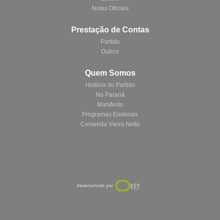
Notas Oficiais
Prestação de Contas
Partido
Outros
Quem Somos
História do Partido
No Paraná
Manifesto
Programas Eleitorais
Comenda Vieira Netto