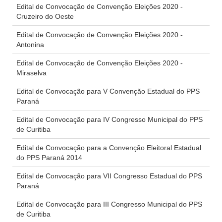
Edital de Convocação de Convenção Eleições 2020 -
Cruzeiro do Oeste
Edital de Convocação de Convenção Eleições 2020 -
Antonina
Edital de Convocação de Convenção Eleições 2020 -
Miraselva
Edital de Convocação para V Convenção Estadual do PPS
Paraná
Edital de Convocação para IV Congresso Municipal do PPS
de Curitiba
Edital de Convocação para a Convenção Eleitoral Estadual
do PPS Paraná 2014
Edital de Convocação para VII Congresso Estadual do PPS
Paraná
Edital de Convocação para III Congresso Municipal do PPS
de Curitiba