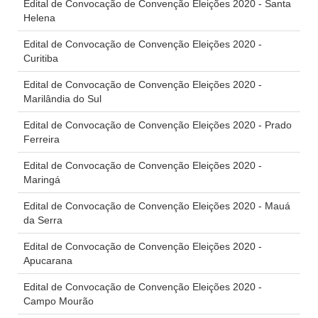
Edital de Convocação de Convenção Eleições 2020 - Santa
Helena
Edital de Convocação de Convenção Eleições 2020 -
Curitiba
Edital de Convocação de Convenção Eleições 2020 -
Marilândia do Sul
Edital de Convocação de Convenção Eleições 2020 - Prado
Ferreira
Edital de Convocação de Convenção Eleições 2020 -
Maringá
Edital de Convocação de Convenção Eleições 2020 - Mauá
da Serra
Edital de Convocação de Convenção Eleições 2020 -
Apucarana
Edital de Convocação de Convenção Eleições 2020 -
Campo Mourão