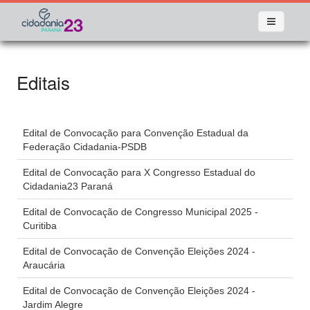
Editais
Edital de Convocação para Convenção Estadual da
Federação Cidadania-PSDB
Edital de Convocação para X Congresso Estadual do
Cidadania23 Paraná
Edital de Convocação de Congresso Municipal 2025 -
Curitiba
Edital de Convocação de Convenção Eleições 2024 -
Araucária
Edital de Convocação de Convenção Eleições 2024 -
Jardim Alegre