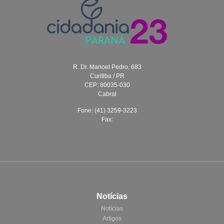
R. Dr. Manoel Pedro, 683
Curitiba / PR
CEP: 80035-030
Cabral
Fone: (41) 3259-3223
Fax:
Notícias
Notícias
Artigos