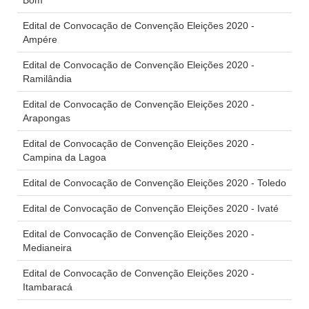
Bom
Edital de Convocação de Convenção Eleições 2020 -
Ampére
Edital de Convocação de Convenção Eleições 2020 -
Ramilândia
Edital de Convocação de Convenção Eleições 2020 -
Arapongas
Edital de Convocação de Convenção Eleições 2020 -
Campina da Lagoa
Edital de Convocação de Convenção Eleições 2020 - Toledo
Edital de Convocação de Convenção Eleições 2020 - Ivaté
Edital de Convocação de Convenção Eleições 2020 -
Medianeira
Edital de Convocação de Convenção Eleições 2020 -
Itambaracá