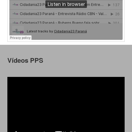
Vídeos PPS