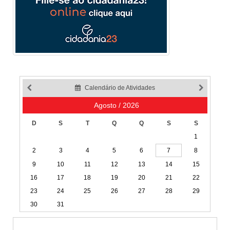
Calendário de Atividades
Agosto / 2026
D
S
T
Q
Q
S
S
1
2
3
4
5
6
7
8
9
10
11
12
13
14
15
16
17
18
19
20
21
22
23
24
25
26
27
28
29
30
31