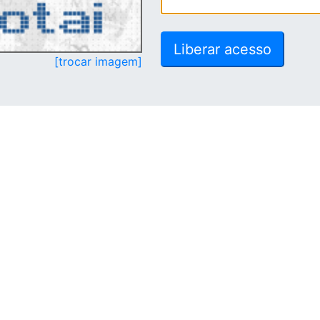
[trocar imagem]