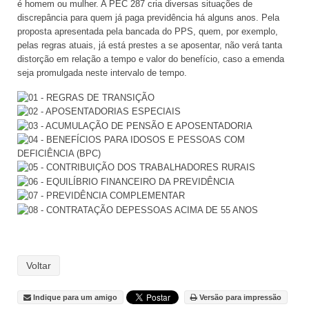
é homem ou mulher. A PEC 287 cria diversas situações de
discrepância para quem já paga previdência há alguns anos. Pela
proposta apresentada pela bancada do PPS, quem, por exemplo,
pelas regras atuais, já está prestes a se aposentar, não verá tanta
distorção em relação a tempo e valor do benefício, caso a emenda
seja promulgada neste intervalo de tempo.
Voltar
Indique para um amigo
Versão para impressão