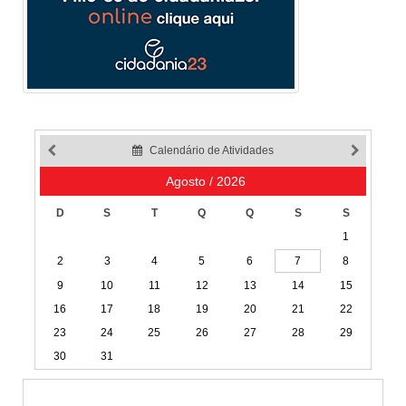
Calendário de Atividades
Agosto / 2026
D
S
T
Q
Q
S
S
1
2
3
4
5
6
7
8
9
10
11
12
13
14
15
16
17
18
19
20
21
22
23
24
25
26
27
28
29
30
31