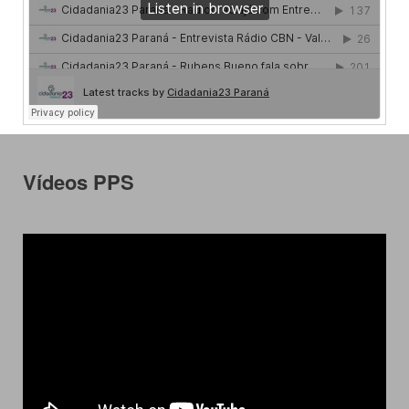
Vídeos PPS