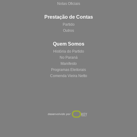
Notas Oficiais
Prestação de Contas
Partido
Outros
Quem Somos
História do Partido
No Paraná
Manifesto
Programas Eleitorais
Comenda Vieira Netto