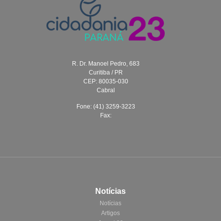
R. Dr. Manoel Pedro, 683
Curitiba / PR
CEP: 80035-030
Cabral
Fone: (41) 3259-3223
Fax:
Notícias
Notícias
Artigos