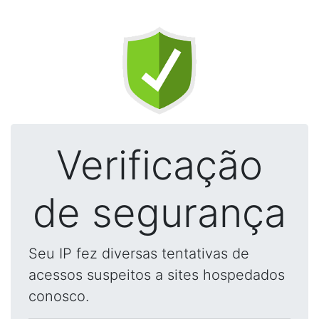
Verificação
de segurança
Seu IP fez diversas tentativas de
acessos suspeitos a sites hospedados
conosco.