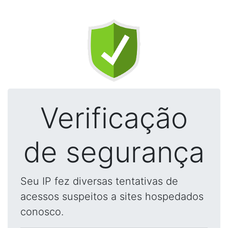
Verificação
de segurança
Seu IP fez diversas tentativas de
acessos suspeitos a sites hospedados
conosco.