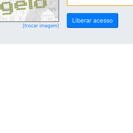
[trocar imagem]