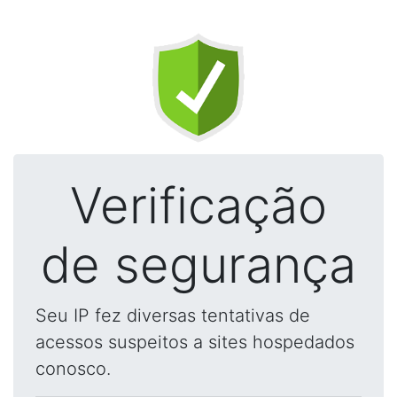
Verificação
de segurança
Seu IP fez diversas tentativas de
acessos suspeitos a sites hospedados
conosco.