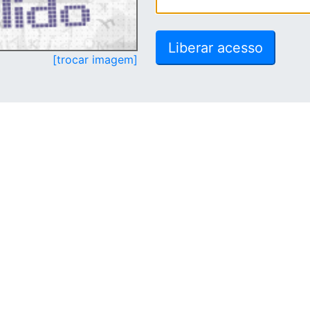
[trocar imagem]