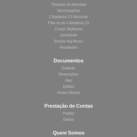
Titulares de Mandato
Microrregiões
Cidadania 23 Nacional
Filie-se ao Cidadania 23
Coord. Mulheres
Juventude
Escola Haj Mussi
Anuidades
Documentos
Estatuto
Resoluções
Atas
Editais
Notas Oficiais
Prestação de Contas
Partido
Outros
Quem Somos