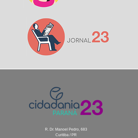
R. Dr. Manoel Pedro, 683
Curitiba / PR