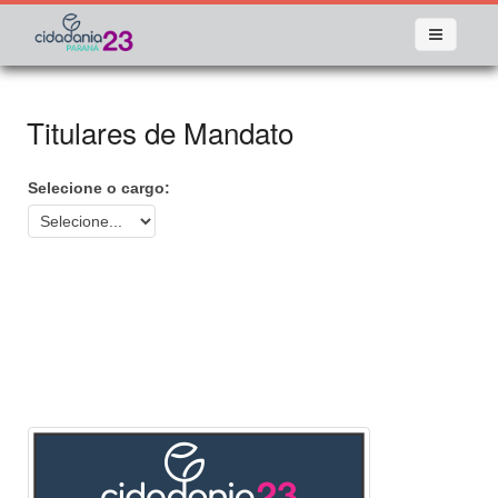
Titulares de Mandato
Selecione o cargo: