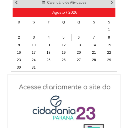
Calendário de Atividades
Agosto / 2026
D
S
T
Q
Q
S
S
1
2
3
4
5
6
7
8
9
10
11
12
13
14
15
16
17
18
19
20
21
22
23
24
25
26
27
28
29
30
31