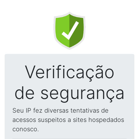
Verificação
de segurança
Seu IP fez diversas tentativas de
acessos suspeitos a sites hospedados
conosco.