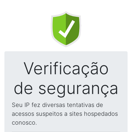
Verificação
de segurança
Seu IP fez diversas tentativas de
acessos suspeitos a sites hospedados
conosco.