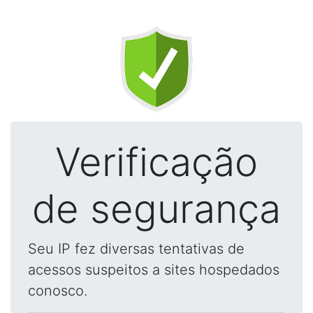
Verificação
de segurança
Seu IP fez diversas tentativas de
acessos suspeitos a sites hospedados
conosco.