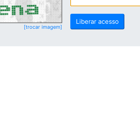
[trocar imagem]