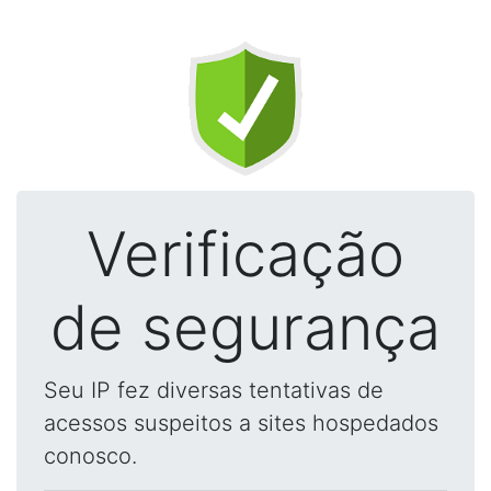
Verificação
de segurança
Seu IP fez diversas tentativas de
acessos suspeitos a sites hospedados
conosco.