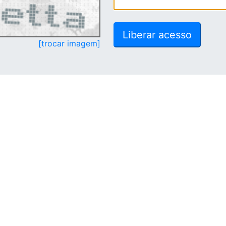
[trocar imagem]