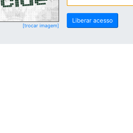
[trocar imagem]