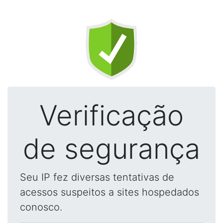
Verificação
de segurança
Seu IP fez diversas tentativas de
acessos suspeitos a sites hospedados
conosco.