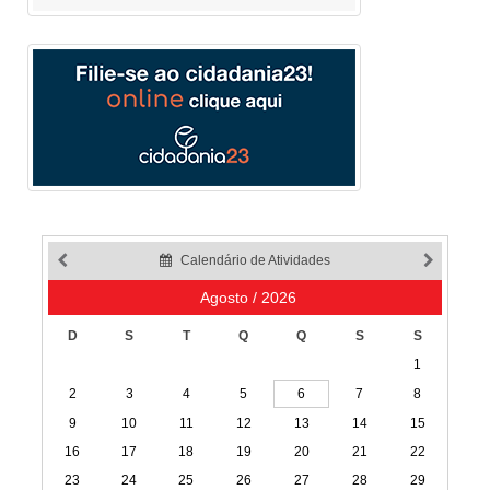
Calendário de Atividades
Agosto / 2026
D
S
T
Q
Q
S
S
1
2
3
4
5
6
7
8
9
10
11
12
13
14
15
16
17
18
19
20
21
22
23
24
25
26
27
28
29