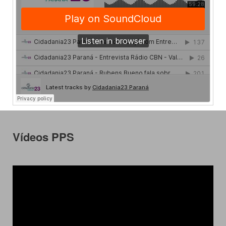
Vídeos PPS