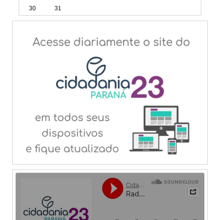
30
31