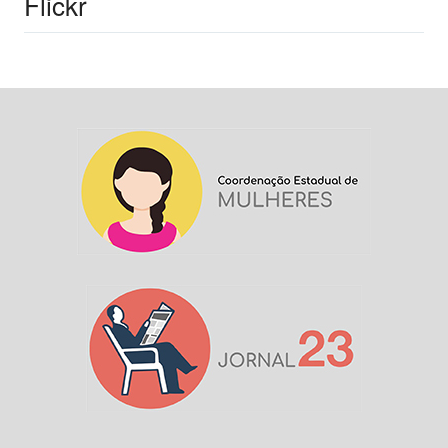
Flickr