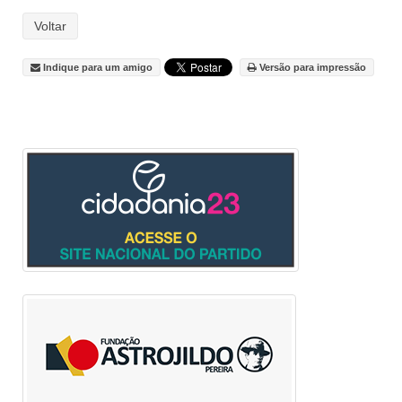
Voltar
Indique para um amigo
Versão para impressão