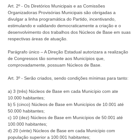
Art. 2º - Os Diretórios Municipais e as Comissões
Organizadoras Provisórias Municipais são obrigadas a
divulgar a linha programática do Partido, incentivando,
estimulando e validando democraticamente a criação e o
desenvolvimento dos trabalhos dos Núcleos de Base em suas
respectivas áreas de atuação.
Parágrafo único – A Direção Estadual autorizara a realização
de Congressos tão somente aos Municípios que,
comprovadamente, possuam Núcleos de Base.
Art. 3º - Serão criados, sendo condições mínimas para tanto:
a) 3 (três) Núcleos de Base em cada Município com ate
10.000 habitantes;
b) 5 (cinco) Núcleos de Base em Municípios de 10.001 até
50.000 habitantes;
c) 10 (dez) Núcleos de Base em Municípios de 50.001 até
100.000 habitantes;
d) 20 (vinte) Núcleos de Base em cada Município com
população superior a 100.001 habitantes;