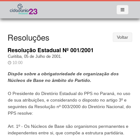
Resoluções
Voltar
Resolução Estadual Nº 001/2001
Curitiba, 05 de Julho de 2001.
10:00
Dispõe sobre a obrigatoriedade de organização dos
Núcleos de Base no âmbito do Partido.
O Presidente do Diretório Estadual do PPS no Paraná, no uso
de sua atribuições, e considerando o disposto no artigo 3º e
seguintes da Resolução nº 003/2000 do Diretório Nacional, do
PPS resolve:
Art. 1º - Os Núcleos de Base são organismos permanentes e
independentes entre si, que compõe a estrutura partidária.