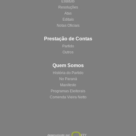
Estatuto
Resoluções
Atas
Editais
Notas Oficiais
Prestação de Contas
Partido
Outros
Quem Somos
História do Partido
No Paraná
Manifesto
Programas Eleitorais
Comenda Vieira Netto