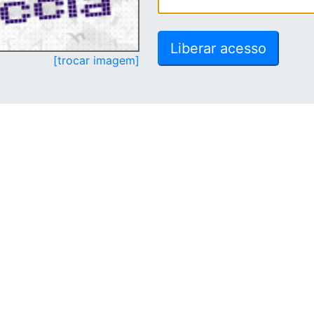
[trocar imagem]