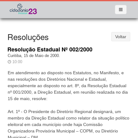
Resoluções
Voltar
Resolução Estadual Nº 002/2000
Curitiba, 15 de Maio de 2000.
10:00
Em atendimento ao disposto nos Estatutos, no Manifesto, e
nas resoluções dos Diretórios Nacional e Estadual,
especialmente ao disposto no art. 8º, da Resolução Estadual
nº 001/2000, a Direção Estadual, em reunião realizada no dia
15 de maio, resolve:
Art. 1º - O Presidente do Diretório Regional designará, um
membro da Direção Estadual como relator da situação político
eleitoral em cada município onde haja Comissão
Organizadora Provisória Municipal – COPM, ou Diretório
Municipal – DM.