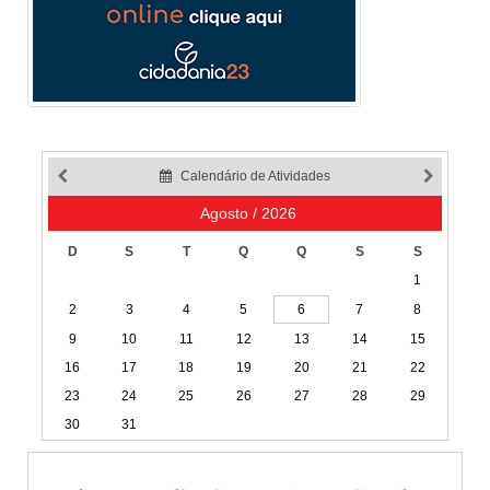
Calendário de Atividades
Agosto / 2026
D
S
T
Q
Q
S
S
1
2
3
4
5
6
7
8
9
10
11
12
13
14
15
16
17
18
19
20
21
22
23
24
25
26
27
28
29
30
31