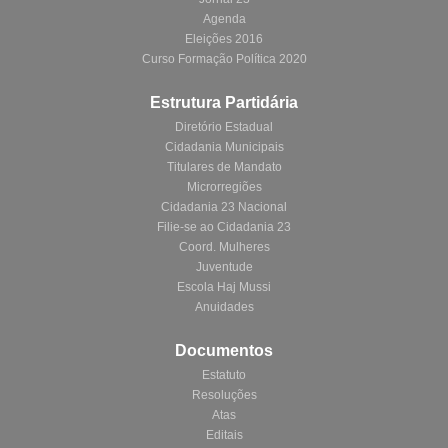
Agenda
Eleições 2016
Curso Formação Política 2020
Estrutura Partidária
Diretório Estadual
Cidadania Municipais
Titulares de Mandato
Microrregiões
Cidadania 23 Nacional
Filie-se ao Cidadania 23
Coord. Mulheres
Juventude
Escola Haj Mussi
Anuidades
Documentos
Estatuto
Resoluções
Atas
Editais