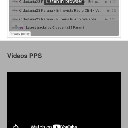
Vídeos PPS