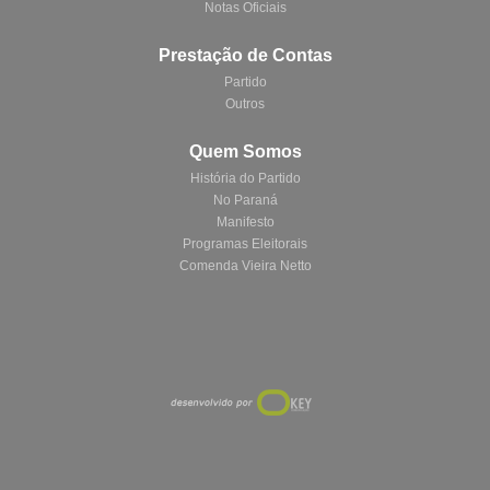
Notas Oficiais
Prestação de Contas
Partido
Outros
Quem Somos
História do Partido
No Paraná
Manifesto
Programas Eleitorais
Comenda Vieira Netto