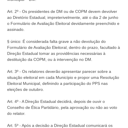
Art. 2º - Os presidentes de DM ou de COPM devem devolver
ao Diretório Estadual, impreterivelmente, até o dia 2 de junho
o Formulário de Avaliação Eleitoral devidamente preenchido e
assinado.
§ único: É considerada falta grave a não devolução do
Formulário de Avaliação Eleitoral, dentro do prazo, facultado à
Direção Estadual tomar as providências necessárias à
destituição da COPM, ou à intervenção no DM.
Art. 3º - Os relatores deverão apresentar parecer sobre a
situação eleitoral em cada Município e propor uma Resolução
Eleitoral Municipal, definindo a participação do PPS nas
eleições de outubro.
Art. 4º - A Direção Estadual decidirá, depois de ouvir o
Conselho de Ética Partidário, pela aprovação ou não ao voto
do relator.
Art. 5º - Após a decisão a Direção Estadual comunicará os