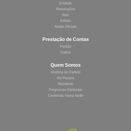
Estatuto
Resoluções
Atas
Editais
Notas Oficiais
Prestação de Contas
Partido
Outros
Quem Somos
História do Partido
No Paraná
Manifesto
Programas Eleitorais
Comenda Vieira Netto