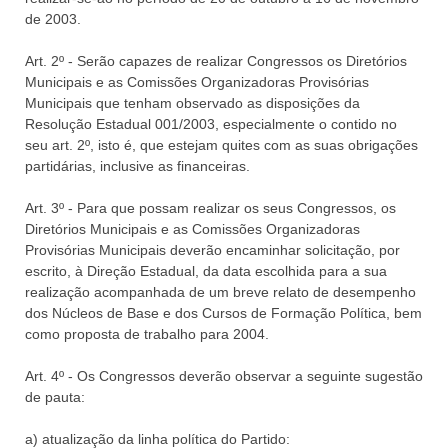
de 2003.
Art. 2º - Serão capazes de realizar Congressos os Diretórios
Municipais e as Comissões Organizadoras Provisórias
Municipais que tenham observado as disposições da
Resolução Estadual 001/2003, especialmente o contido no
seu art. 2º, isto é, que estejam quites com as suas obrigações
partidárias, inclusive as financeiras.
Art. 3º - Para que possam realizar os seus Congressos, os
Diretórios Municipais e as Comissões Organizadoras
Provisórias Municipais deverão encaminhar solicitação, por
escrito, à Direção Estadual, da data escolhida para a sua
realização acompanhada de um breve relato de desempenho
dos Núcleos de Base e dos Cursos de Formação Política, bem
como proposta de trabalho para 2004.
Art. 4º - Os Congressos deverão observar a seguinte sugestão
de pauta:
a) atualização da linha política do Partido: