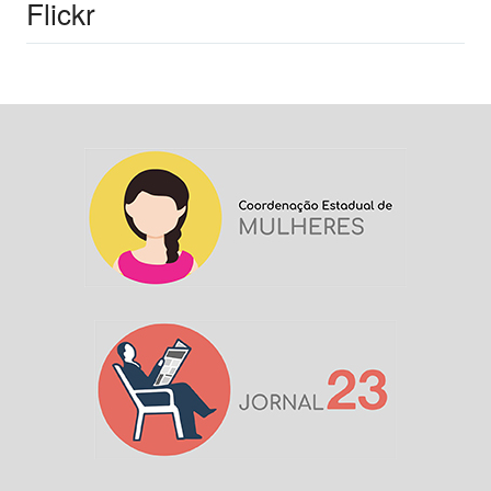
Flickr