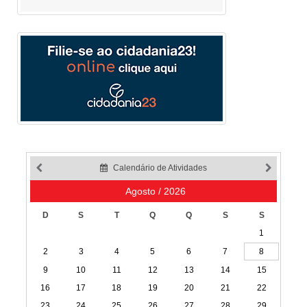
Calendário de Atividades
Agosto / 2026
D
S
T
Q
Q
S
S
1
2
3
4
5
6
7
8
9
10
11
12
13
14
15
16
17
18
19
20
21
22
23
24
25
26
27
28
29