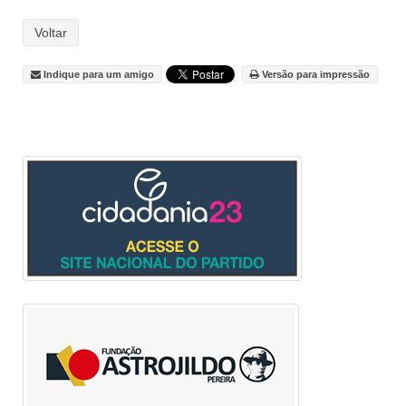
Voltar
Indique para um amigo
Versão para impressão