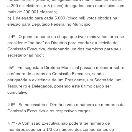
a 200 mil eleitores; e 5 (cinco) delegados para municípios com
mais de 200.001 eleitores;
b) 1 delegado para cada 5.000 (cinco mil) votos obtidos na
eleição para Deputado Federal no Município;
§ 4º - O primeiro nome da chapa que tiver mais votos torna-se
presidente “ad hoc” do Diretório para conduzir a eleição da
Comissão Executiva, designando um dos membros para seu
secretário “ad hoc”;
§5º - Em seguida o Diretório Municipal passa a deliberar sobre
o número de cargos da Comissão Executiva, sendo
obrigatória a existência de um Presidente, um Secretário, um
Tesoureiro e Delegados, podendo este último cargo ser
cumulativo;
§ 6º - Se necessário o Diretório vota o número de membros da
Comissão Executiva e os respectivos cargos;
§ 7º - A Comissão Executiva não poderá ter número de
membros superior a 1/3 do número dos componentes do