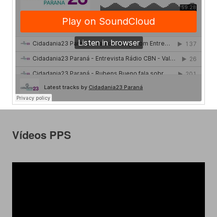
Vídeos PPS