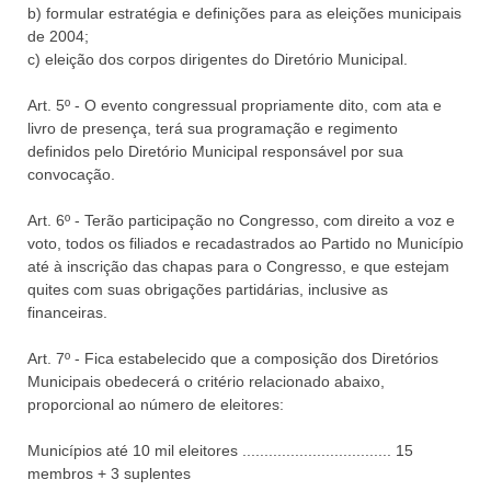
b) formular estratégia e definições para as eleições municipais
de 2004;
c) eleição dos corpos dirigentes do Diretório Municipal.
Art. 5º - O evento congressual propriamente dito, com ata e
livro de presença, terá sua programação e regimento
definidos pelo Diretório Municipal responsável por sua
convocação.
Art. 6º - Terão participação no Congresso, com direito a voz e
voto, todos os filiados e recadastrados ao Partido no Município
até à inscrição das chapas para o Congresso, e que estejam
quites com suas obrigações partidárias, inclusive as
financeiras.
Art. 7º - Fica estabelecido que a composição dos Diretórios
Municipais obedecerá o critério relacionado abaixo,
proporcional ao número de eleitores:
Municípios até 10 mil eleitores .................................. 15
membros + 3 suplentes