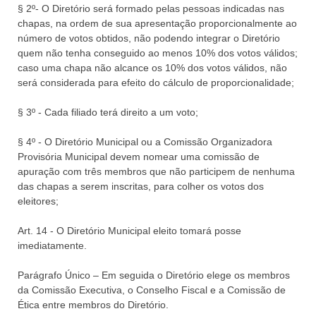
§ 2º- O Diretório será formado pelas pessoas indicadas nas
chapas, na ordem de sua apresentação proporcionalmente ao
número de votos obtidos, não podendo integrar o Diretório
quem não tenha conseguido ao menos 10% dos votos válidos;
caso uma chapa não alcance os 10% dos votos válidos, não
será considerada para efeito do cálculo de proporcionalidade;
§ 3º - Cada filiado terá direito a um voto;
§ 4º - O Diretório Municipal ou a Comissão Organizadora
Provisória Municipal devem nomear uma comissão de
apuração com três membros que não participem de nenhuma
das chapas a serem inscritas, para colher os votos dos
eleitores;
Art. 14 - O Diretório Municipal eleito tomará posse
imediatamente.
Parágrafo Único – Em seguida o Diretório elege os membros
da Comissão Executiva, o Conselho Fiscal e a Comissão de
Ética entre membros do Diretório.