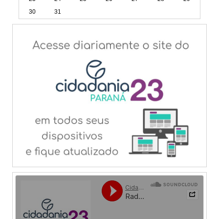
30
31