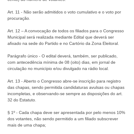
Art. 11 - Não serão admitidos o voto cumulativo e o voto por
procuração.
Art. 12 – A convocação de todos os filiados para o Congresso
Municipal será realizada mediante Edital que deverá ser
afixado na sede do Partido e no Cartório da Zona Eleitoral.
Parágrafo único - O edital deverá, também, ser publicado,
com antecedência mínima de 08 (oito) dias, em jornal de
circulação no município e/ou divulgado na rádio local.
Art. 13 - Aberto o Congresso abre-se inscrição para registro
das chapas, sendo permitida candidaturas avulsas ou chapas
incompletas, e observando-se sempre as disposições do art.
32 do Estatuto.
§ 1º - Cada chapa deve ser apresentada por pelo menos 10%
dos votantes, não sendo permitido a um filiado subscrever
mais de uma chapa;