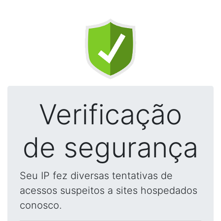
Verificação
de segurança
Seu IP fez diversas tentativas de
acessos suspeitos a sites hospedados
conosco.