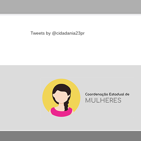
Tweets by @cidadania23pr