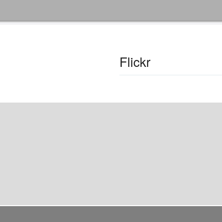
Flickr