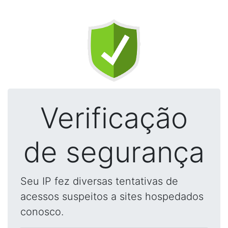
Verificação
de segurança
Seu IP fez diversas tentativas de
acessos suspeitos a sites hospedados
conosco.