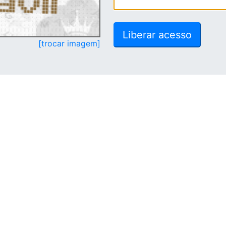
[trocar imagem]