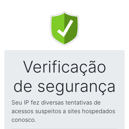
Verificação
de segurança
Seu IP fez diversas tentativas de
acessos suspeitos a sites hospedados
conosco.